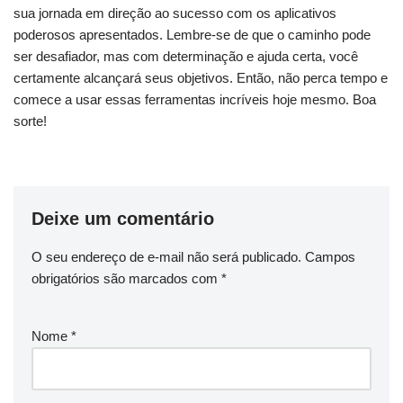
sua jornada em direção ao sucesso com os aplicativos
⁢poderosos apresentados. Lembre-se de que o caminho pode
ser desafiador, mas com⁣ determinação e ajuda⁤ certa, você
certamente alcançará seus objetivos. Então, não perca ​tempo e
comece a ​usar essas ferramentas‍ incríveis hoje⁤ mesmo.​ Boa​
sorte!
Deixe um comentário
O seu endereço de e-mail não será publicado.
Campos
obrigatórios são marcados com
*
Nome
*