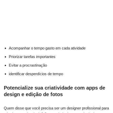
Acompanhar‍ o tempo gasto em cada atividade
Priorizar ⁢tarefas importantes
Evitar ​a procrastinação
identificar desperdícios de tempo
Potencialize sua criatividade com apps de
design e edição de fotos
Quem disse que‍ você⁤ precisa ser um ‍designer profissional para