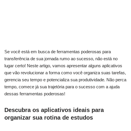
Se‍ você está ⁣em busca de ferramentas poderosas para
transferência de ⁣sua jornada rumo‌ ao⁢ sucesso, não está no
lugar certo! Neste artigo, vamos‌ apresentar alguns aplicativos‍
que vão revolucionar a forma como‍ você organiza suas tarefas,
gerencia seu ‍tempo e potencializa⁢ sua produtividade. Não perca
tempo, comece já‍ sua ​trajetória ⁤para o sucesso com​ a ⁤ajuda
dessas ferramentas poderosas!
Descubra os aplicativos ideais para
organizar sua⁤ rotina ⁣de ⁣estudos