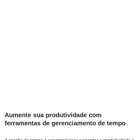
Aumente ​sua produtividade com
ferramentas⁢ de gerenciamento de tempo