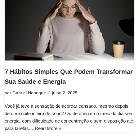
7 Hábitos Simples Que Podem Transformar
Sua Saúde e Energia
por
Gabriel Henrique
julho 2, 2025
Você já teve a sensação de acordar cansado, mesmo depois
de uma noite inteira de sono? Ou de chegar no meio do dia sem
energia, com dificuldade de concentração e sem disposição até
para tarefas…
Read More »