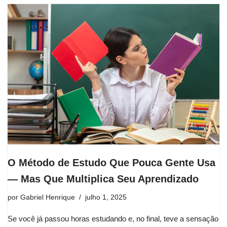
O Método de Estudo Que Pouca Gente Usa
— Mas Que Multiplica Seu Aprendizado
por
Gabriel Henrique
julho 1, 2025
Se você já passou horas estudando e, no final, teve a sensação