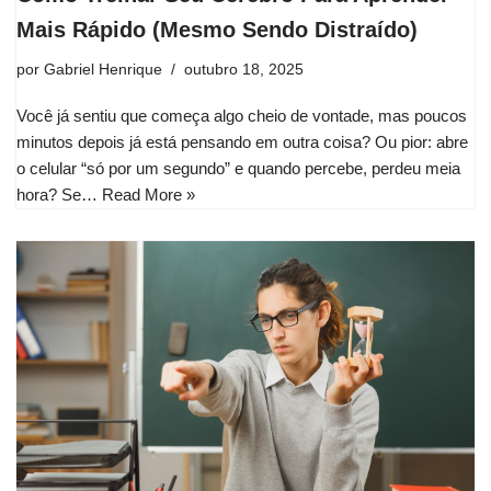
Mais Rápido (Mesmo Sendo Distraído)
por
Gabriel Henrique
outubro 18, 2025
Você já sentiu que começa algo cheio de vontade, mas poucos
minutos depois já está pensando em outra coisa? Ou pior: abre
o celular “só por um segundo” e quando percebe, perdeu meia
hora? Se…
Read More »