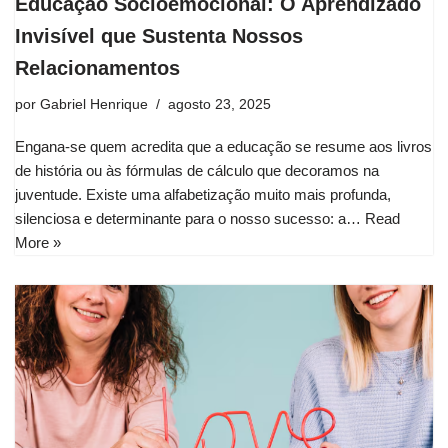
Educação Socioemocional: O Aprendizado
Invisível que Sustenta Nossos
Relacionamentos
por
Gabriel Henrique
agosto 23, 2025
Engana-se quem acredita que a educação se resume aos livros
de história ou às fórmulas de cálculo que decoramos na
juventude. Existe uma alfabetização muito mais profunda,
silenciosa e determinante para o nosso sucesso: a…
Read
More »