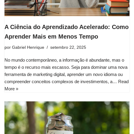
A Ciência do Aprendizado Acelerado: Como
Aprender Mais em Menos Tempo
por
Gabriel Henrique
setembro 22, 2025
No mundo contemporâneo, a informação é abundante, mas o
tempo é o recurso mais escasso. Seja para dominar uma nova
ferramenta de marketing digital, aprender um novo idioma ou
compreender conceitos complexos de investimentos, a…
Read
More »