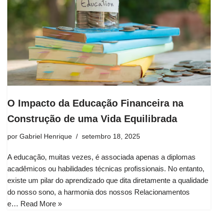
O Impacto da Educação Financeira na
Construção de uma Vida Equilibrada
por
Gabriel Henrique
setembro 18, 2025
A educação, muitas vezes, é associada apenas a diplomas
acadêmicos ou habilidades técnicas profissionais. No entanto,
existe um pilar do aprendizado que dita diretamente a qualidade
do nosso sono, a harmonia dos nossos Relacionamentos
e…
Read More »