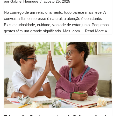
por
Gabriel Henrique
agosto 25, 2025
No começo de um relacionamento, tudo parece mais leve. A
conversa flui, o interesse é natural, a atenção é constante.
Existe curiosidade, cuidado, vontade de estar junto. Pequenos
gestos têm um grande significado. Mas, com…
Read More »