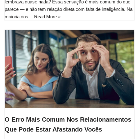
lembrava quase nada? Essa sensação é mais comum do que
parece — e não tem relação direta com falta de inteligência. Na
maioria dos…
Read More »
O Erro Mais Comum Nos Relacionamentos
Que Pode Estar Afastando Vocês