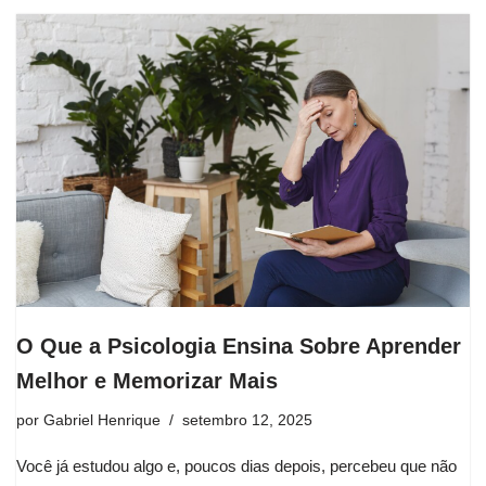
O Que a Psicologia Ensina Sobre Aprender
Melhor e Memorizar Mais
por
Gabriel Henrique
setembro 12, 2025
Você já estudou algo e, poucos dias depois, percebeu que não