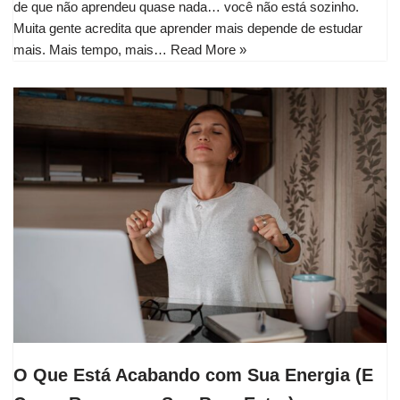
de que não aprendeu quase nada… você não está sozinho.
Muita gente acredita que aprender mais depende de estudar
mais. Mais tempo, mais…
Read More »
O Que Está Acabando com Sua Energia (E