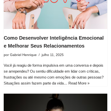
Como Desenvolver Inteligência Emocional
e Melhorar Seus Relacionamentos
por
Gabriel Henrique
julho 11, 2025
Você já reagiu de forma impulsiva em uma conversa e depois
se arrependeu? Ou sentiu dificuldade em lidar com críticas,
frustrações ou até mesmo com emoções de outras pessoas?
Situações assim fazem parte da vida…
Read More »